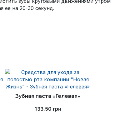
 Чистить зубы круговыми движениями утром
 ее на 20-30 секунд.
Зубная паста «Гелевая»
133.50
грн