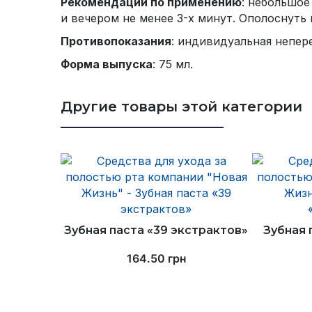
Рекомендации по применению
: небольшое
и вечером не менее 3-х минут. Ополоснуть
Противопоказания
: индивидуальная непер
Форма выпуска
: 75 мл.
Другие товары этой категории
Зубная паста «39 экстрактов»
Зубная 
164.50
грн