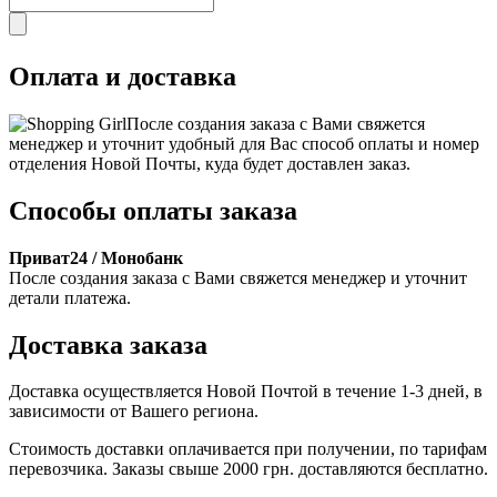
Оплата и доставка
После создания заказа с Вами свяжется
менеджер и уточнит удобный для Вас способ оплаты и номер
отделения Новой Почты, куда будет доставлен заказ.
Способы оплаты заказа
Приват24 / Монобанк
После создания заказа с Вами свяжется менеджер и уточнит
детали платежа.
Доставка заказа
Доставка осуществляется Новой Почтой в течение 1-3 дней, в
зависимости от Вашего региона.
Стоимость доставки оплачивается при получении, по тарифам
перевозчика. Заказы свыше 2000 грн. доставляются бесплатно.