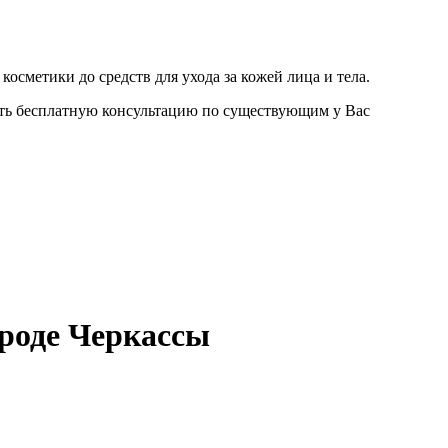
осметики до средств для ухода за кожей лица и тела.
ить бесплатную консультацию по существующим у Вас
роде Черкассы