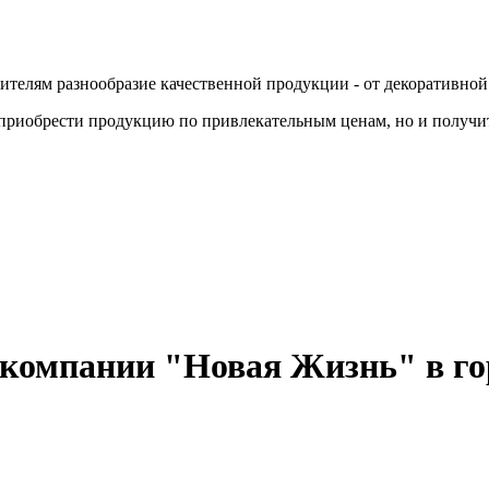
телям разнообразие качественной продукции - от декоративной к
 приобрести продукцию по привлекательным ценам, но и получ
 компании "Новая Жизнь" в го