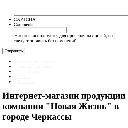
CAPTCHA
Comments
Это поле используется для проверочных целей, его
следует оставить без изменений.
Каталог продукции
Оплата и доставка
Диагностика
Статьи
Контакты
Интернет-магазин продукции
компании "Новая Жизнь" в
городе Черкассы