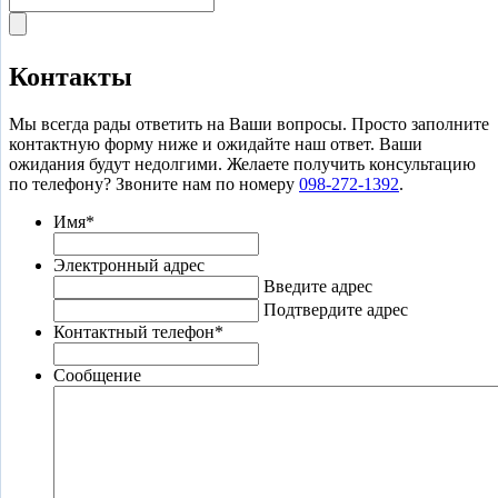
Контакты
Мы всегда рады ответить на Ваши вопросы. Просто заполните
контактную форму ниже и ожидайте наш ответ. Ваши
ожидания будут недолгими. Желаете получить консультацию
по телефону? Звоните нам по номеру
098-272-1392
.
Имя
*
Электронный адрес
Введите адрес
Подтвердите адрес
Контактный телефон
*
Сообщение