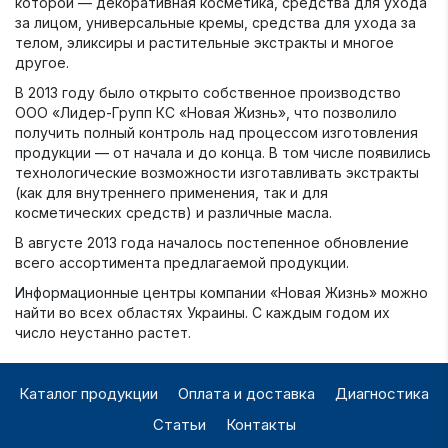
которой — декоративная косметика, средства для ухода
за лицом, универсальные кремы, средства для ухода за
телом, эликсиры и растительные экстракты и многое
другое.
В 2013 году было открыто собственное производство
ООО «Лидер-Групп КС «Новая Жизнь», что позволило
получить полный контроль над процессом изготовления
продукции — от начала и до конца. В том числе появились
технологические возможности изготавливать экстракты
(как для внутреннего применения, так и для
косметических средств) и различные масла.
В августе 2013 года началось постепенное обновление
всего ассортимента предлагаемой продукции.
Информационные центры компании «Новая Жизнь» можно
найти во всех областях Украины. С каждым годом их
число неустанно растет.
Каталог продукции
Оплата и доставка
Диагностика
Статьи
Контакты