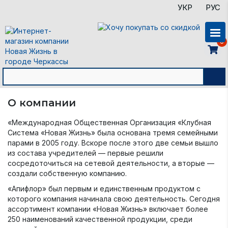
УКР
РУС
0
О компании
«Международная Общественная Организация «Клубная
Система «Новая Жизнь» была основана тремя семейными
парами в 2005 году. Вскоре после этого две семьи вышло
из состава учредителей — первые решили
сосредоточиться на сетевой деятельности, а вторые —
создали собственную компанию.
«Апифлор» был первым и единственным продуктом с
которого компания начинала свою деятельность. Сегодня
ассортимент компании «Новая Жизнь» включает более
250 наименований качественной продукции, среди