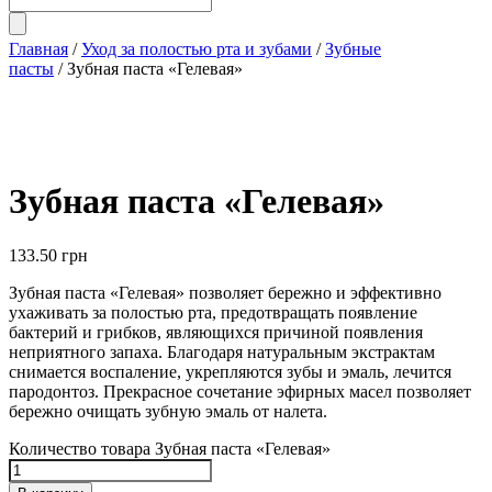
Главная
/
Уход за полостью рта и зубами
/
Зубные
пасты
/ Зубная паста «Гелевая»
Зубная паста «Гелевая»
133.50
грн
Зубная паста «Гелевая» позволяет бережно и эффективно
ухаживать за полостью рта, предотвращать появление
бактерий и грибков, являющихся причиной появления
неприятного запаха. Благодаря натуральным экстрактам
снимается воспаление, укрепляются зубы и эмаль, лечится
пародонтоз. Прекрасное сочетание эфирных масел позволяет
бережно очищать зубную эмаль от налета.
Количество товара Зубная паста «Гелевая»