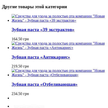
Другие товары этой категории
Зубная паста «39 экстрактов»
164.50
грн
Зубная паста «Антикариес»
219.50
грн
Зубная паста «Отбеливающая»
234.50
грн
Каталог продукции