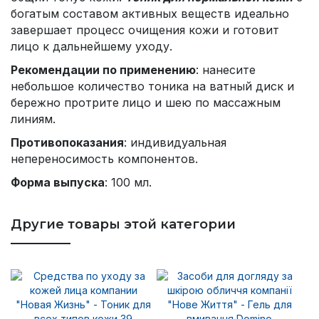
богатым составом активных веществ идеально
завершает процесс очищения кожи и готовит
лицо к дальнейшему уходу.
Рекомендации по применению
: нанесите
небольшое количество тоника на ватный диск и
бережно протрите лицо и шею по массажным
линиям.
Противопоказания
: индивидуальная
непереносимость компонентов.
Форма выпуска
: 100 мл.
Другие товары этой категории