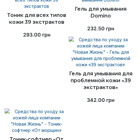
Гель для умывания
Тоник для всех типов
Domino
кожи 39 экстрактов
232.50
грн
293.00
грн
Гель для умывания для
проблемной кожи «39
экстрактов»
342.00
грн
Тоник-софтнер «От