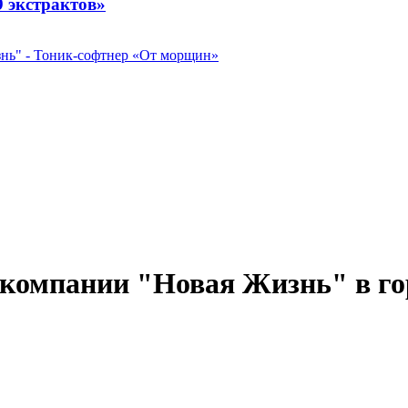
 экстрактов»
 компании "Новая Жизнь" в го