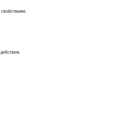
 свойствами.
действия.