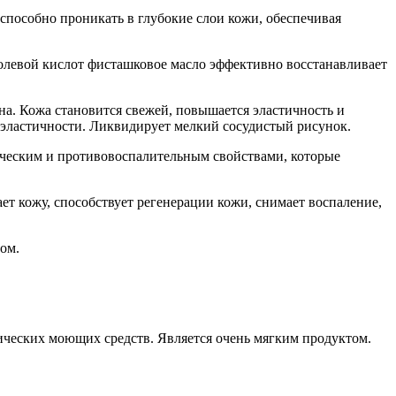
пособно проникать в глубокие слои кожи, обеспечивая
левой кислот фисташковое масло эффективно восстанавливает
на. Кожа становится свежей, повышается эластичность и
и эластичности. Ликвидирует мелкий сосудистый рисунок.
ческим и противовоспалительным свойствами, которые
 кожу, способствует регенерации кожи, снимает воспаление,
ом.
ческих моющих средств. Является очень мягким продуктом.