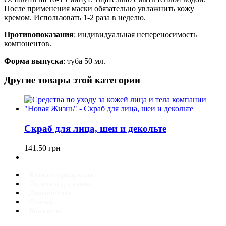
После применения маски обязательно увлажнить кожу
кремом. Использовать 1-2 раза в неделю.
Противопоказания
: индивидуальная непереносимость
компонентов.
Форма выпуска
: туба 50 мл.
Другие товары этой категории
Скраб для лица, шеи и декольте
141.50
грн
Каталог продукции
Оплата и доставка
Диагностика
Статьи
Контакты