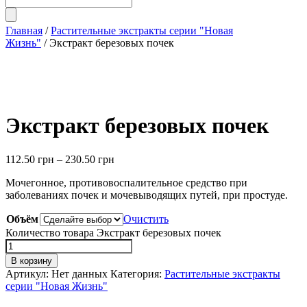
Главная
/
Растительные экстракты серии "Новая
Жизнь"
/ Экстракт березовых почек
Экстракт березовых почек
112.50
грн
–
230.50
грн
Мочегонное, противовоспалительное средство при
заболеваниях почек и мочевыводящих путей, при простуде.
Объём
Очистить
Количество товара Экстракт березовых почек
В корзину
Артикул:
Нет данных
Категория:
Растительные экстракты
серии "Новая Жизнь"