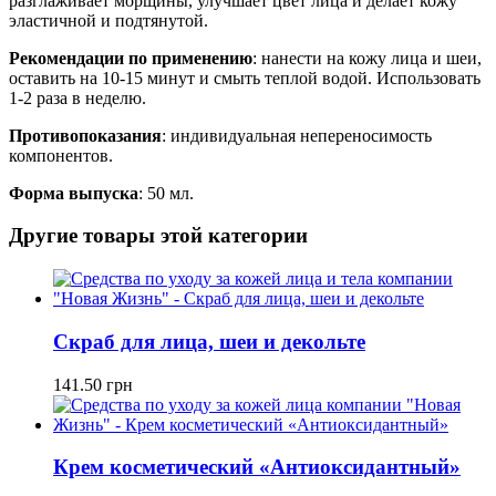
разглаживает морщины, улучшает цвет лица и делает кожу
эластичной и подтянутой.
Рекомендации по применению
: нанести на кожу лица и шеи,
оставить на 10-15 минут и смыть теплой водой. Использовать
1-2 раза в неделю.
Противопоказания
: индивидуальная непереносимость
компонентов.
Форма выпуска
: 50 мл.
Другие товары этой категории
Скраб для лица, шеи и декольте
141.50
грн
Крем косметический «Антиоксидантный»