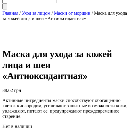
Главная
/
Уход за лицом
/
Маски от морщин
/ Маска для ухода
за кожей лица и шеи «Антиоксидантная»
Маска для ухода за кожей
лица и шеи
«Антиоксидантная»
88.62
грн
Активные ингредиенты маски способствуют обогащению
клеток кислородом, усиливают защитные возможности кожи,
увлажняют, питают ее, предупреждают преждевременное
старение.
Нет в наличии