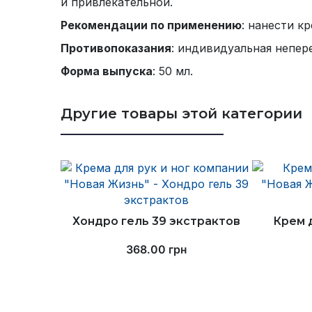
и привлекательной.
Рекомендации по применению
: нанести к
Противопоказания
: индивидуальная непер
Форма выпуска
: 50 мл.
Другие товары этой категории
Хондро гель 39 экстрактов
Крем 
368.00
грн