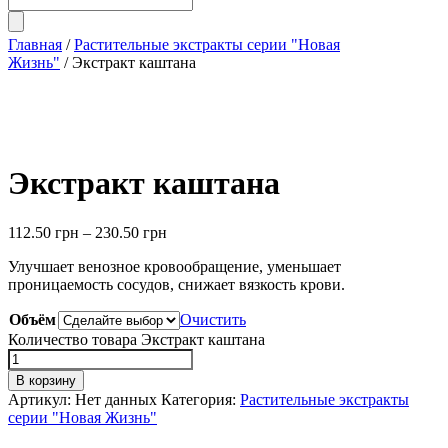
Главная
/
Растительные экстракты серии "Новая
Жизнь"
/ Экстракт каштана
Экстракт каштана
112.50
грн
–
230.50
грн
Улучшает венозное кровообращение, уменьшает
проницаемость сосудов, снижает вязкость крови.
Объём
Очистить
Количество товара Экстракт каштана
В корзину
Артикул:
Нет данных
Категория:
Растительные экстракты
серии "Новая Жизнь"