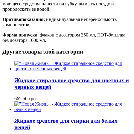
моющего средства нанести на губку, вымыть посуду и
прополоскать ее водой.
Противопоказания
: индивидуальная непереносимость
компонентов.
Форма выпуска
: флакон с дозатором 350 мл, ПЭТ-бутылка
без дозатора 1000 мл.
Другие товары этой категории
Жидкое стиральное средство для цветных и
черных вещей
665.50
грн
Жидкое средство для стирки для белых
вещей