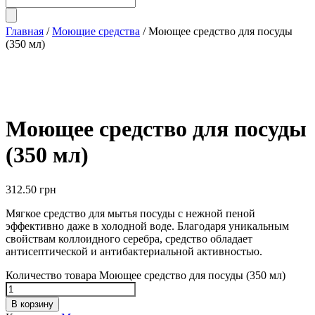
Главная
/
Моющие средства
/ Моющее средство для посуды
(350 мл)
Моющее средство для посуды
(350 мл)
312.50
грн
Мягкое средство для мытья посуды с нежной пеной
эффективно даже в холодной воде. Благодаря уникальным
свойствам коллоидного серебра, средство обладает
антисептической и антибактериальной активностью.
Количество товара Моющее средство для посуды (350 мл)
В корзину