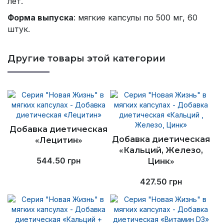
лет.
Форма выпуска
: мягкие капсулы по 500 мг, 60
штук.
Другие товары этой категории
Добавка диетическая
Добавка диетическая
«Лецитин»
«Кальций, Железо,
544.50
грн
Цинк»
427.50
грн