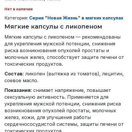
Нет в наличии
Категория:
Серия "Новая Жизнь" в мягких капсулах
Мягкие капсулы с ликопеном
Мягкие капсулы с ликопеном — рекомендованы
для укрепления мужской потенции, снижения
риска возникновения опухолей простаты и
молочных желез, способствует защите печени от
токсических продуктов.
Состав
: ликопен (вытяжка из томатов), лецитин,
соевое масло.
Показания
: снимает напряжение, повышает
сексуальную активность. Применяется для
укрепления мужской потенции, снижения риска
возникновения опухолей простаты, молочных
желез, кожи, для улучшения работы
сердечнососудистой системы, защиты печени от
токсических продуктов.