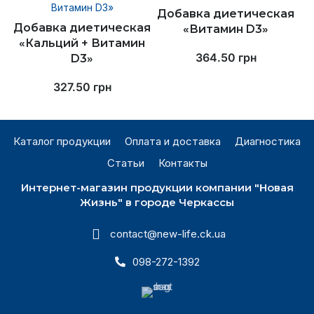
Добавка диетическая
Добавка диетическая
«Витамин D3»
«Кальций + Витамин
364.50
грн
D3»
327.50
грн
Каталог продукции
Оплата и доставка
Диагностика
Статьи
Контакты
Интернет-магазин продукции компании "Новая
Жизнь" в городе Черкассы
contact@new-life.ck.ua
098-272-1392