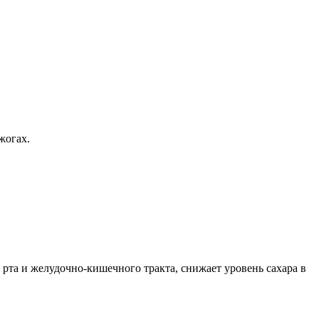
жогах.
рта и желудочно-кишечного тракта, снижает уровень сахара в