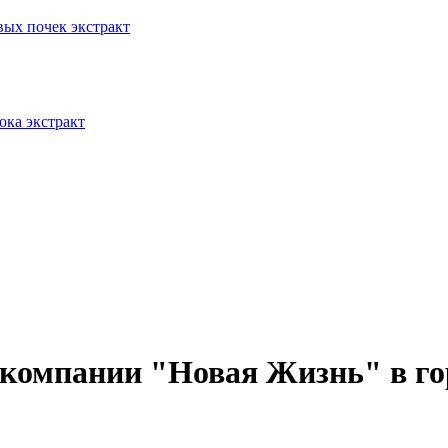
 компании "Новая Жизнь" в го