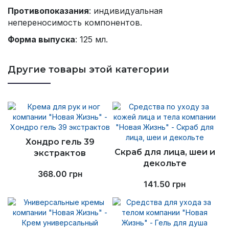
Противопоказания
: индивидуальная
непереносимость компонентов.
Форма выпуска
: 125 мл.
Другие товары этой категории
Хондро гель 39
Скраб для лица, шеи и
экстрактов
декольте
368.00
грн
141.50
грн