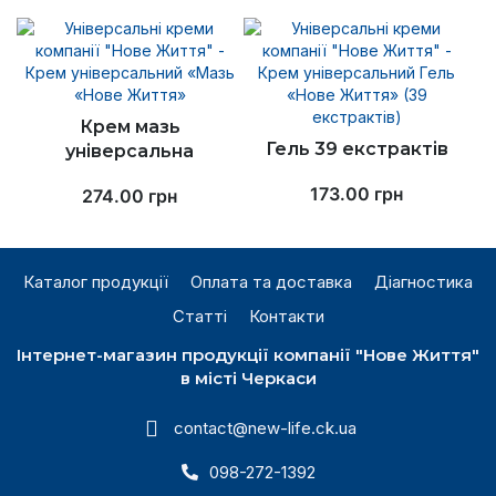
Крем мазь
Гель 39 екстрактів
універсальна
173.00
грн
274.00
грн
Каталог продукції
Оплата та доставка
Діагностика
Статті
Контакти
Інтернет-магазин продукції компанії "Нове Життя"
в місті Черкаси
contact@new-life.ck.ua
098-272-1392