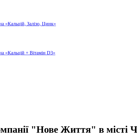
омпанії "Нове Життя" в місті 