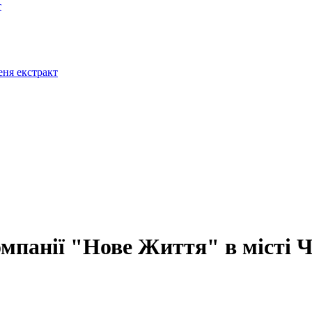
омпанії "Нове Життя" в місті 