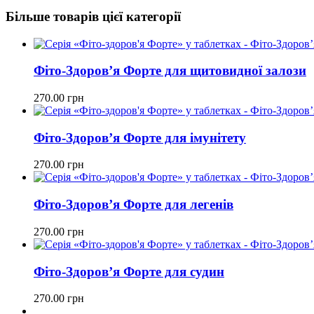
Більше товарів цієї категорії
Фіто-Здоров’я Форте для щитовидної залози
270.00
грн
Фіто-Здоров’я Форте для імунітету
270.00
грн
Фіто-Здоров’я Форте для легенів
270.00
грн
Фіто-Здоров’я Форте для судин
270.00
грн