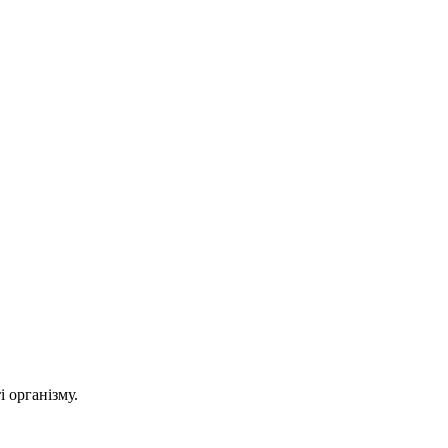
 організму.