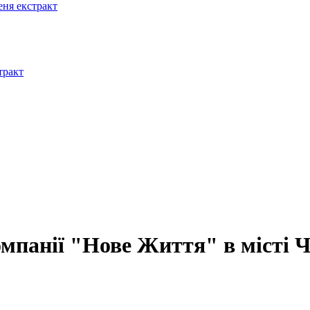
омпанії "Нове Життя" в місті 