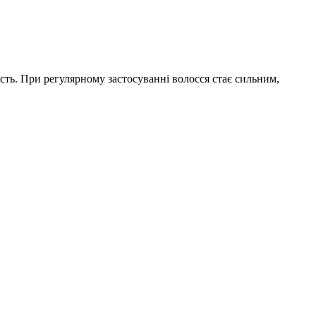
ість. При регулярному застосуванні волосся стає сильним,